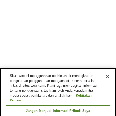
Situs web ini menggunakan cookie untuk meningkatkan
pengalaman pengguna dan menganalisis kinerja serta lalu
lintas di situs web kami. Kami juga membagikan informasi
tentang penggunaan situs kami oleh Anda kepada mitra
media sosial, periklanan, dan analitik kami.
Kebijakan
Privasi
Jangan Menjual Informasi Pribadi Saya