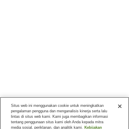
Situs web ini menggunakan cookie untuk meningkatkan
pengalaman pengguna dan menganalisis kinerja serta lalu
lintas di situs web kami. Kami juga membagikan informasi
tentang penggunaan situs kami oleh Anda kepada mitra
media sosial, periklanan, dan analitik kami.
Kebijakan