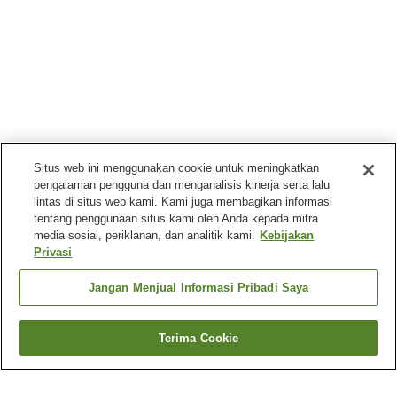
Situs web ini menggunakan cookie untuk meningkatkan
pengalaman pengguna dan menganalisis kinerja serta lalu
lintas di situs web kami. Kami juga membagikan informasi
tentang penggunaan situs kami oleh Anda kepada mitra
media sosial, periklanan, dan analitik kami.
Kebijakan
Privasi
Jangan Menjual Informasi Pribadi Saya
Terima Cookie
Kembali