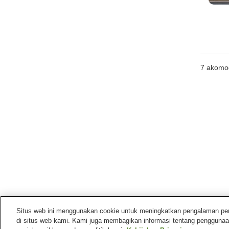
7
akomo
Situs web ini menggunakan cookie untuk meningkatkan pengalaman pengg
di situs web kami. Kami juga membagikan informasi tentang penggunaa