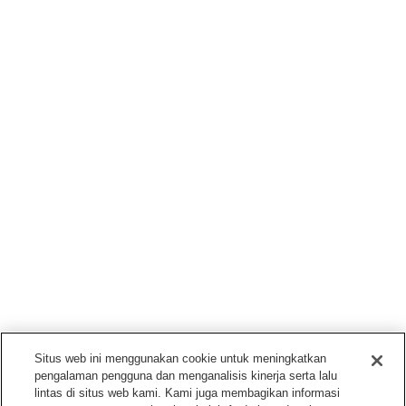
Situs web ini menggunakan cookie untuk meningkatkan
pengalaman pengguna dan menganalisis kinerja serta lalu
lintas di situs web kami. Kami juga membagikan informasi