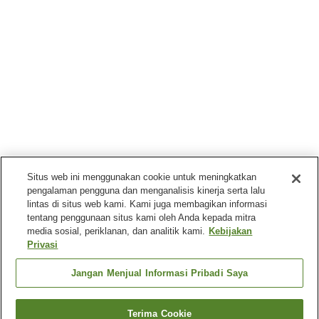
Situs web ini menggunakan cookie untuk meningkatkan
pengalaman pengguna dan menganalisis kinerja serta lalu
lintas di situs web kami. Kami juga membagikan informasi
tentang penggunaan situs kami oleh Anda kepada mitra
media sosial, periklanan, dan analitik kami.
Kebijakan
Privasi
Jangan Menjual Informasi Pribadi Saya
Terima Cookie
Kembali