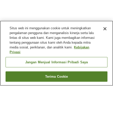
Situs web ini menggunakan cookie untuk meningkatkan
pengalaman pengguna dan menganalisis kinerja serta lalu
lintas di situs web kami. Kami juga membagikan informasi
tentang penggunaan situs kami oleh Anda kepada mitra
media sosial, periklanan, dan analitik kami.
Kebijakan
Privasi
Jangan Menjual Informasi Pribadi Saya
Terima Cookie
Kembali