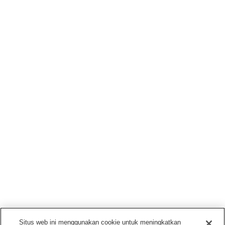
Situs web ini menggunakan cookie untuk meningkatkan