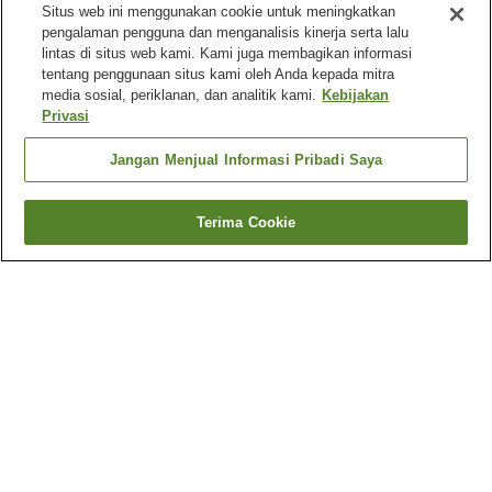
Situs web ini menggunakan cookie untuk meningkatkan
pengalaman pengguna dan menganalisis kinerja serta lalu
lintas di situs web kami. Kami juga membagikan informasi
tentang penggunaan situs kami oleh Anda kepada mitra
media sosial, periklanan, dan analitik kami.
Kebijakan
Privasi
Jangan Menjual Informasi Pribadi Saya
Terima Cookie
Kembali