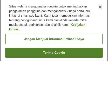
Situs web ini menggunakan cookie untuk meningkatkan
pengalaman pengguna dan menganalisis kinerja serta lalu
lintas di situs web kami. Kami juga membagikan informasi
tentang penggunaan situs kami oleh Anda kepada mitra
media sosial, periklanan, dan analitik kami.
Kebijakan
Privasi
Jangan Menjual Informasi Pribadi Saya
Terima Cookie
Kembali