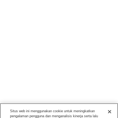
Situs web ini menggunakan cookie untuk meningkatkan
pengalaman pengguna dan menganalisis kinerja serta lalu