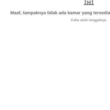
Maaf, tampaknya tidak ada kamar yang tersedia 
Coba ubah tanggalnya.