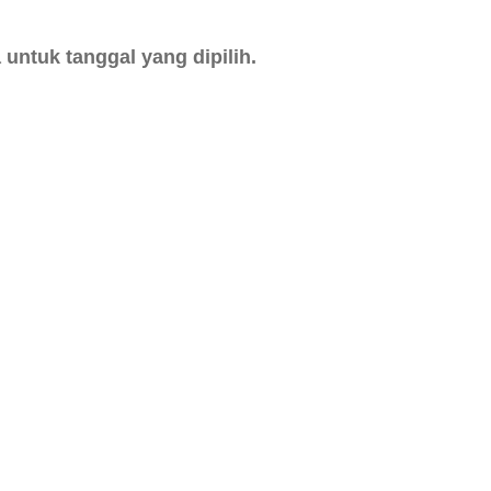
untuk tanggal yang dipilih.