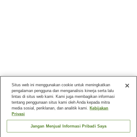
Situs web ini menggunakan cookie untuk meningkatkan
pengalaman pengguna dan menganalisis kinerja serta lalu
lintas di situs web kami. Kami juga membagikan informasi
tentang penggunaan situs kami oleh Anda kepada mitra
media sosial, periklanan, dan analitik kami.
Kebijakan
Privasi
Jangan Menjual Informasi Pribadi Saya