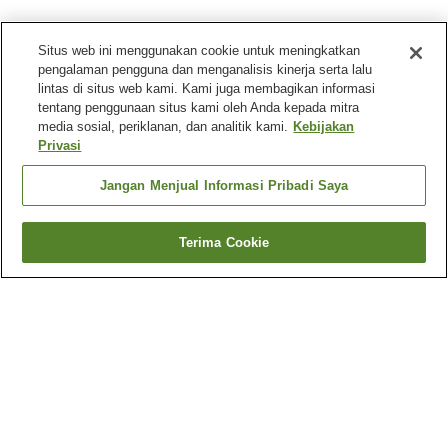
Situs web ini menggunakan cookie untuk meningkatkan
pengalaman pengguna dan menganalisis kinerja serta lalu
lintas di situs web kami. Kami juga membagikan informasi
tentang penggunaan situs kami oleh Anda kepada mitra
media sosial, periklanan, dan analitik kami.
Kebijakan
Privasi
Jangan Menjual Informasi Pribadi Saya
Terima Cookie
Kembali