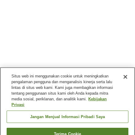
Situs web ini menggunakan cookie untuk meningkatkan
pengalaman pengguna dan menganalisis kinerja serta lalu
lintas di situs web kami. Kami juga membagikan informasi
tentang penggunaan situs kami oleh Anda kepada mitra
media sosial, periklanan, dan analitik kami.
Kebijakan
Privasi
Jangan Menjual Informasi Pribadi Saya
Terima Cookie
Kembali