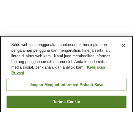
Situs web ini menggunakan cookie untuk meningkatkan
pengalaman pengguna dan menganalisis kinerja serta lalu
lintas di situs web kami. Kami juga membagikan informasi
tentang penggunaan situs kami oleh Anda kepada mitra
media sosial, periklanan, dan analitik kami.
Kebijakan
Privasi
Jangan Menjual Informasi Pribadi Saya
Terima Cookie
Kembali