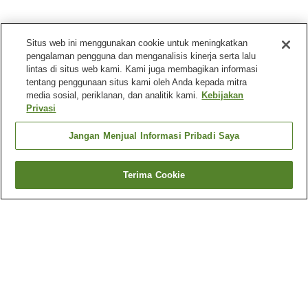
Situs web ini menggunakan cookie untuk meningkatkan
pengalaman pengguna dan menganalisis kinerja serta lalu
lintas di situs web kami. Kami juga membagikan informasi
tentang penggunaan situs kami oleh Anda kepada mitra
media sosial, periklanan, dan analitik kami.
Kebijakan
Privasi
Jangan Menjual Informasi Pribadi Saya
Terima Cookie
Kembali