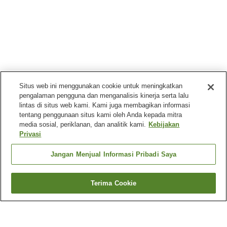
Situs web ini menggunakan cookie untuk meningkatkan
pengalaman pengguna dan menganalisis kinerja serta lalu
lintas di situs web kami. Kami juga membagikan informasi
tentang penggunaan situs kami oleh Anda kepada mitra
media sosial, periklanan, dan analitik kami.
Kebijakan
Privasi
Jangan Menjual Informasi Pribadi Saya
Terima Cookie
Kembali