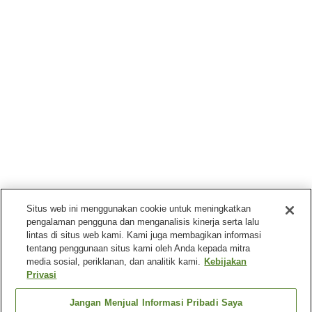
Situs web ini menggunakan cookie untuk meningkatkan
pengalaman pengguna dan menganalisis kinerja serta lalu
lintas di situs web kami. Kami juga membagikan informasi
tentang penggunaan situs kami oleh Anda kepada mitra
media sosial, periklanan, dan analitik kami.
Kebijakan
Privasi
Jangan Menjual Informasi Pribadi Saya