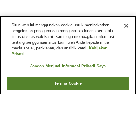
Situs web ini menggunakan cookie untuk meningkatkan
pengalaman pengguna dan menganalisis kinerja serta lalu
lintas di situs web kami. Kami juga membagikan informasi
tentang penggunaan situs kami oleh Anda kepada mitra
media sosial, periklanan, dan analitik kami.
Kebijakan
Privasi
Jangan Menjual Informasi Pribadi Saya
Terima Cookie
Kembali