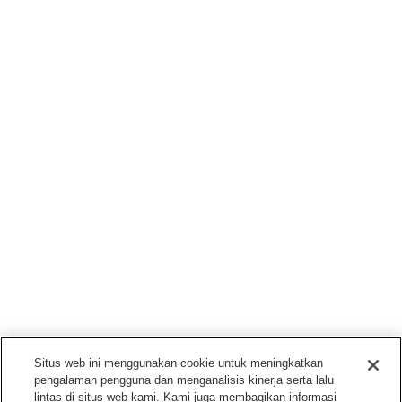
Situs web ini menggunakan cookie untuk meningkatkan
pengalaman pengguna dan menganalisis kinerja serta lalu
lintas di situs web kami. Kami juga membagikan informasi