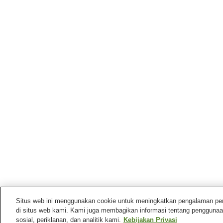
Situs web ini menggunakan cookie untuk meningkatkan pengalaman pengg
di situs web kami. Kami juga membagikan informasi tentang penggunaa
sosial, periklanan, dan analitik kami.
Kebijakan Privasi