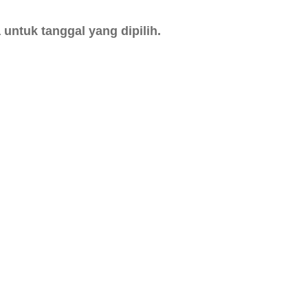
untuk tanggal yang dipilih.