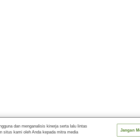
una dan menganalisis kinerja serta lalu lintas
Jangan Me
n situs kami oleh Anda kepada mitra media