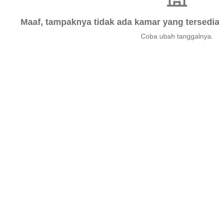
Maaf, tampaknya tidak ada kamar yang tersedia 
Coba ubah tanggalnya.