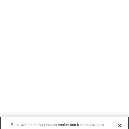
Situs web ini menggunakan cookie untuk meningkatkan