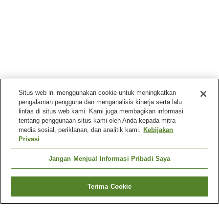
Situs web ini menggunakan cookie untuk meningkatkan
pengalaman pengguna dan menganalisis kinerja serta lalu
lintas di situs web kami. Kami juga membagikan informasi
tentang penggunaan situs kami oleh Anda kepada mitra
media sosial, periklanan, dan analitik kami.
Kebijakan
Privasi
Jangan Menjual Informasi Pribadi Saya
Terima Cookie
Kembali