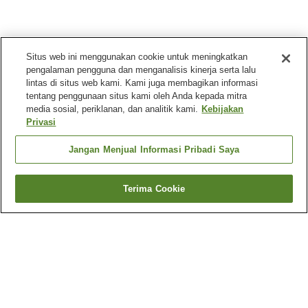
Situs web ini menggunakan cookie untuk meningkatkan
pengalaman pengguna dan menganalisis kinerja serta lalu
lintas di situs web kami. Kami juga membagikan informasi
tentang penggunaan situs kami oleh Anda kepada mitra
media sosial, periklanan, dan analitik kami.
Kebijakan
Privasi
Jangan Menjual Informasi Pribadi Saya
Terima Cookie
Kembali