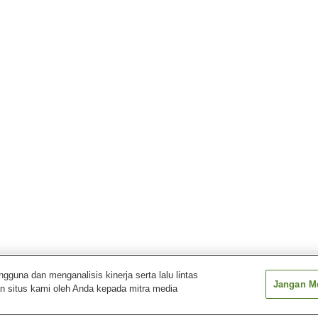
una dan menganalisis kinerja serta lalu lintas
Jangan Me
n situs kami oleh Anda kepada mitra media