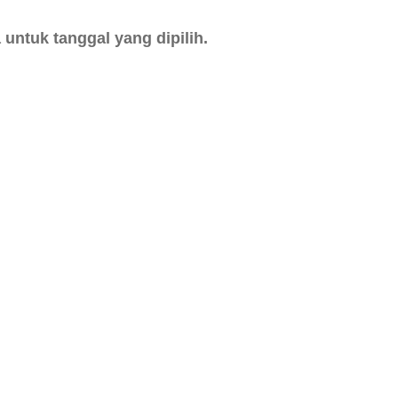
untuk tanggal yang dipilih.