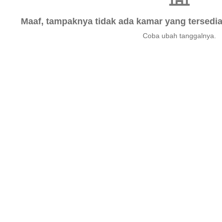
Maaf, tampaknya tidak ada kamar yang tersedia 
Coba ubah tanggalnya.