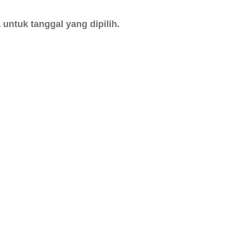
untuk tanggal yang dipilih.