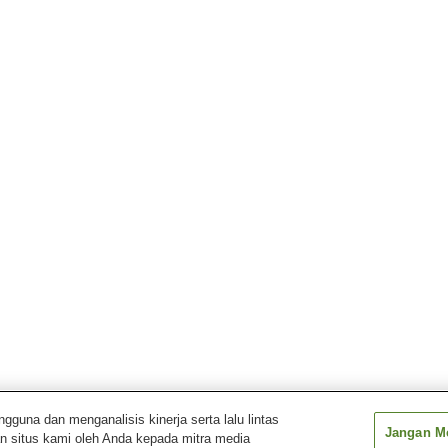
una dan menganalisis kinerja serta lalu lintas
Jangan Me
n situs kami oleh Anda kepada mitra media