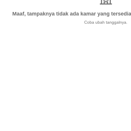
Maaf, tampaknya tidak ada kamar yang tersedia 
Coba ubah tanggalnya.