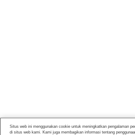
Situs web ini menggunakan cookie untuk meningkatkan pengalaman pengg
di situs web kami. Kami juga membagikan informasi tentang penggunaa