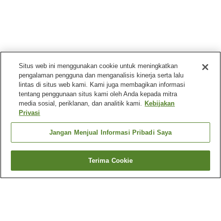
Situs web ini menggunakan cookie untuk meningkatkan
pengalaman pengguna dan menganalisis kinerja serta lalu
lintas di situs web kami. Kami juga membagikan informasi
tentang penggunaan situs kami oleh Anda kepada mitra
media sosial, periklanan, dan analitik kami.
Kebijakan
Privasi
Jangan Menjual Informasi Pribadi Saya
Terima Cookie
Kembali