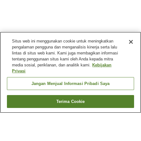
Situs web ini menggunakan cookie untuk meningkatkan
pengalaman pengguna dan menganalisis kinerja serta lalu
lintas di situs web kami. Kami juga membagikan informasi
tentang penggunaan situs kami oleh Anda kepada mitra
media sosial, periklanan, dan analitik kami.
Kebijakan
Privasi
Jangan Menjual Informasi Pribadi Saya
Terima Cookie
Kembali