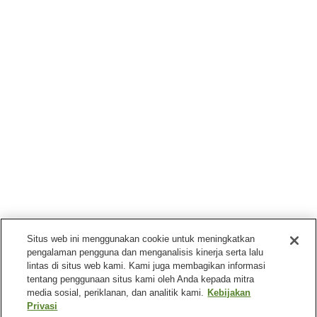
Situs web ini menggunakan cookie untuk meningkatkan
pengalaman pengguna dan menganalisis kinerja serta lalu
lintas di situs web kami. Kami juga membagikan informasi
tentang penggunaan situs kami oleh Anda kepada mitra
media sosial, periklanan, dan analitik kami.
Kebijakan
Privasi