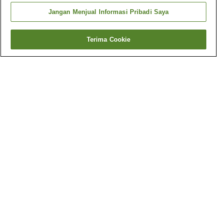
Jangan Menjual Informasi Pribadi Saya
Terima Cookie
Kembali