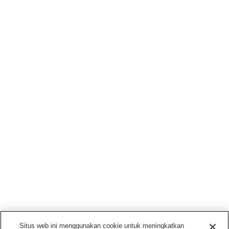
Situs web ini menggunakan cookie untuk meningkatkan