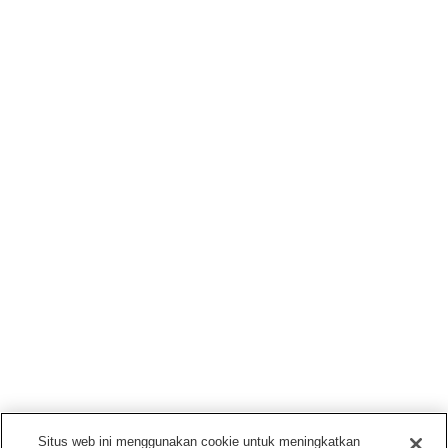
Situs web ini menggunakan cookie untuk meningkatkan