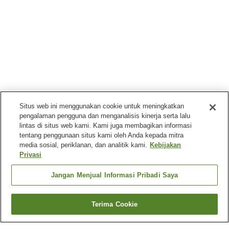
Situs web ini menggunakan cookie untuk meningkatkan
pengalaman pengguna dan menganalisis kinerja serta lalu
lintas di situs web kami. Kami juga membagikan informasi
tentang penggunaan situs kami oleh Anda kepada mitra
media sosial, periklanan, dan analitik kami.
Kebijakan
Privasi
Jangan Menjual Informasi Pribadi Saya
Terima Cookie
Kembali