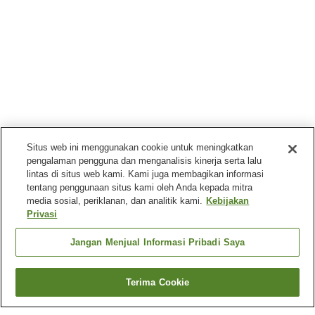
Situs web ini menggunakan cookie untuk meningkatkan
pengalaman pengguna dan menganalisis kinerja serta lalu
lintas di situs web kami. Kami juga membagikan informasi
tentang penggunaan situs kami oleh Anda kepada mitra
media sosial, periklanan, dan analitik kami.
Kebijakan
Privasi
Jangan Menjual Informasi Pribadi Saya
Terima Cookie
Kembali