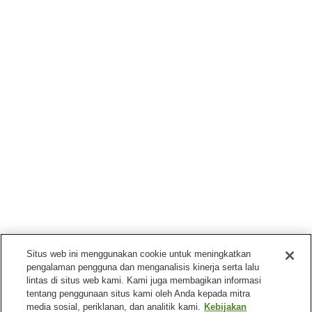
Situs web ini menggunakan cookie untuk meningkatkan
pengalaman pengguna dan menganalisis kinerja serta lalu
lintas di situs web kami. Kami juga membagikan informasi
tentang penggunaan situs kami oleh Anda kepada mitra
media sosial, periklanan, dan analitik kami.
Kebijakan