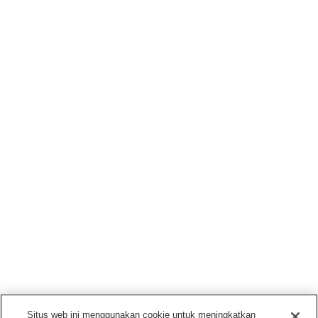
Situs web ini menggunakan cookie untuk meningkatkan