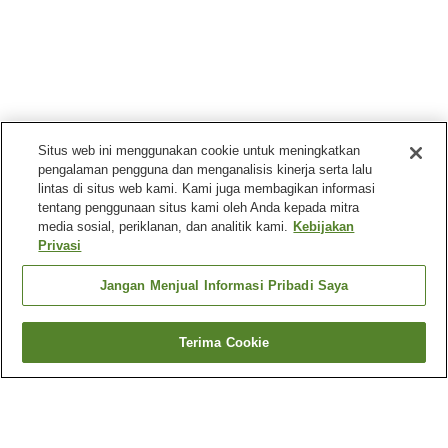
Situs web ini menggunakan cookie untuk meningkatkan
pengalaman pengguna dan menganalisis kinerja serta lalu
lintas di situs web kami. Kami juga membagikan informasi
tentang penggunaan situs kami oleh Anda kepada mitra
media sosial, periklanan, dan analitik kami.
Kebijakan
Privasi
Jangan Menjual Informasi Pribadi Saya
Terima Cookie
Kembali