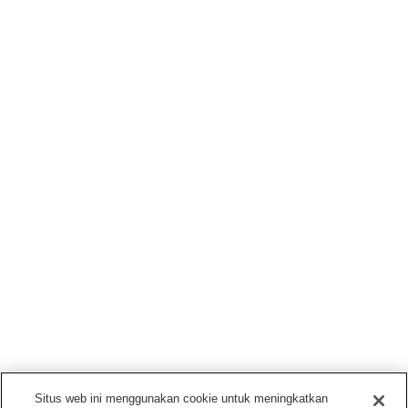
Situs web ini menggunakan cookie untuk meningkatkan