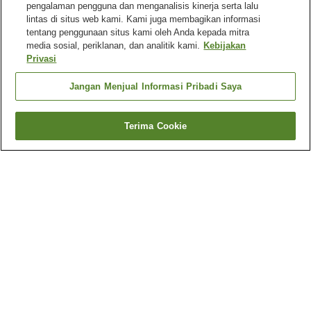
pengalaman pengguna dan menganalisis kinerja serta lalu
lintas di situs web kami. Kami juga membagikan informasi
tentang penggunaan situs kami oleh Anda kepada mitra
media sosial, periklanan, dan analitik kami.
Kebijakan
Privasi
Jangan Menjual Informasi Pribadi Saya
Terima Cookie
Kembali