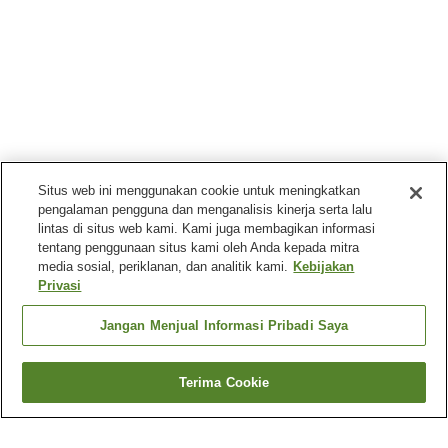
Situs web ini menggunakan cookie untuk meningkatkan
pengalaman pengguna dan menganalisis kinerja serta lalu
lintas di situs web kami. Kami juga membagikan informasi
tentang penggunaan situs kami oleh Anda kepada mitra
media sosial, periklanan, dan analitik kami.
Kebijakan
Privasi
Jangan Menjual Informasi Pribadi Saya
Terima Cookie
Kembali