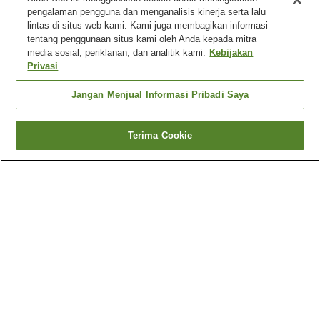
pengalaman pengguna dan menganalisis kinerja serta lalu
lintas di situs web kami. Kami juga membagikan informasi
tentang penggunaan situs kami oleh Anda kepada mitra
media sosial, periklanan, dan analitik kami.
Kebijakan
Privasi
Jangan Menjual Informasi Pribadi Saya
Terima Cookie
Kembali