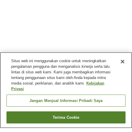
Situs web ini menggunakan cookie untuk meningkatkan
pengalaman pengguna dan menganalisis kinerja serta lalu
lintas di situs web kami. Kami juga membagikan informasi
tentang penggunaan situs kami oleh Anda kepada mitra
media sosial, periklanan, dan analitik kami.
Kebijakan
Privasi
Jangan Menjual Informasi Pribadi Saya
Terima Cookie
Kembali