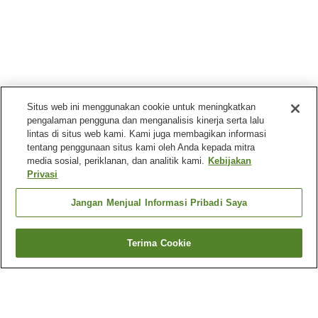
Situs web ini menggunakan cookie untuk meningkatkan
pengalaman pengguna dan menganalisis kinerja serta lalu
lintas di situs web kami. Kami juga membagikan informasi
tentang penggunaan situs kami oleh Anda kepada mitra
media sosial, periklanan, dan analitik kami.
Kebijakan
Privasi
Jangan Menjual Informasi Pribadi Saya
Terima Cookie
Kembali