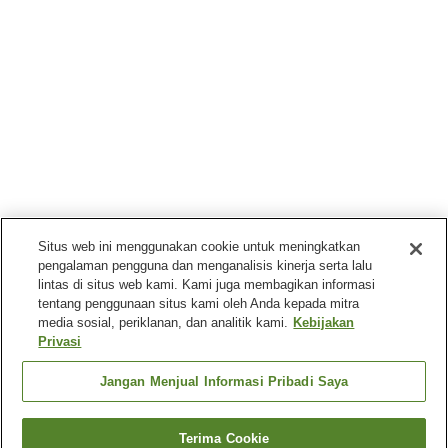
Situs web ini menggunakan cookie untuk meningkatkan
pengalaman pengguna dan menganalisis kinerja serta lalu
lintas di situs web kami. Kami juga membagikan informasi
tentang penggunaan situs kami oleh Anda kepada mitra
media sosial, periklanan, dan analitik kami.
Kebijakan
Privasi
Jangan Menjual Informasi Pribadi Saya
Terima Cookie
Kembali