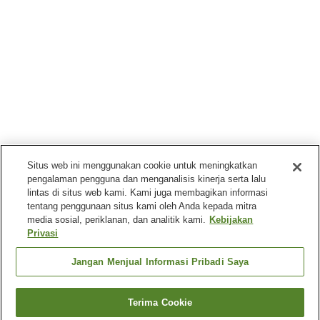
Situs web ini menggunakan cookie untuk meningkatkan
pengalaman pengguna dan menganalisis kinerja serta lalu
lintas di situs web kami. Kami juga membagikan informasi
tentang penggunaan situs kami oleh Anda kepada mitra
media sosial, periklanan, dan analitik kami.
Kebijakan
Privasi
Jangan Menjual Informasi Pribadi Saya
Terima Cookie
Kembali