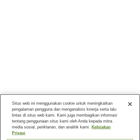
Situs web ini menggunakan cookie untuk meningkatkan
pengalaman pengguna dan menganalisis kinerja serta lalu
lintas di situs web kami. Kami juga membagikan informasi
tentang penggunaan situs kami oleh Anda kepada mitra
media sosial, periklanan, dan analitik kami.
Kebijakan
Privasi