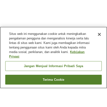
Situs web ini menggunakan cookie untuk meningkatkan
pengalaman pengguna dan menganalisis kinerja serta lalu
lintas di situs web kami. Kami juga membagikan informasi
tentang penggunaan situs kami oleh Anda kepada mitra
media sosial, periklanan, dan analitik kami.
Kebijakan
Privasi
Jangan Menjual Informasi Pribadi Saya
Terima Cookie
Kembali