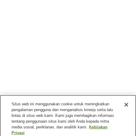
Situs web ini menggunakan cookie untuk meningkatkan
pengalaman pengguna dan menganalisis kinerja serta lalu
lintas di situs web kami. Kami juga membagikan informasi
tentang penggunaan situs kami oleh Anda kepada mitra
media sosial, periklanan, dan analitik kami.
Kebijakan
Privasi