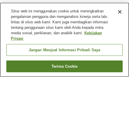
Situs web ini menggunakan cookie untuk meningkatkan
pengalaman pengguna dan menganalisis kinerja serta lalu
lintas di situs web kami. Kami juga membagikan informasi
tentang penggunaan situs kami oleh Anda kepada mitra
media sosial, periklanan, dan analitik kami.
Kebijakan
Privasi
Jangan Menjual Informasi Pribadi Saya
Terima Cookie
Kembali