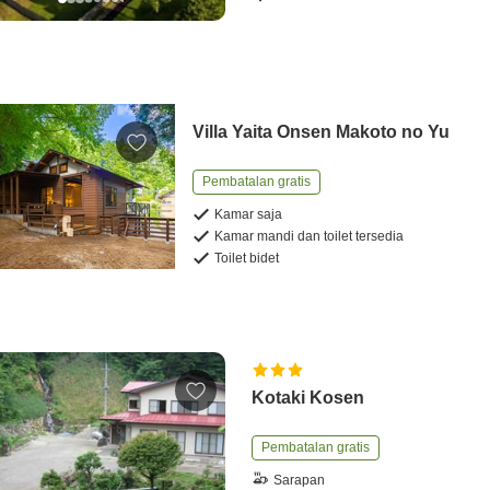
Villa Yaita Onsen Makoto no Yu
Pembatalan gratis
Kamar saja
Kamar mandi dan toilet tersedia
Toilet bidet
Kotaki Kosen
Pembatalan gratis
Sarapan