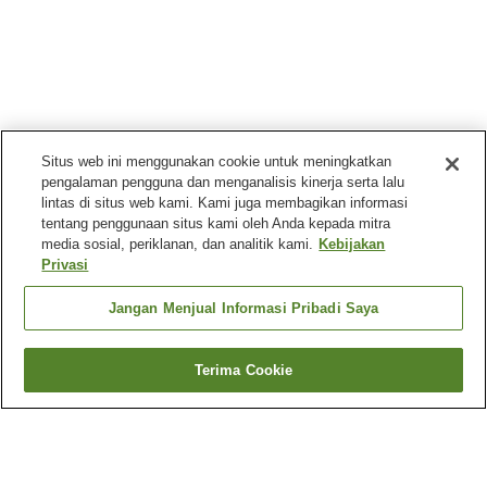
Situs web ini menggunakan cookie untuk meningkatkan
pengalaman pengguna dan menganalisis kinerja serta lalu
lintas di situs web kami. Kami juga membagikan informasi
tentang penggunaan situs kami oleh Anda kepada mitra
media sosial, periklanan, dan analitik kami.
Kebijakan
Privasi
Jangan Menjual Informasi Pribadi Saya
Terima Cookie
Kembali